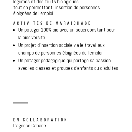
légumes et des fruits biologiques
tout en permettant l’insertion de personnes
éloignées de l’emploi
ACTIVITÉS DE MARAÎCHAGE
Un potager 100% bio avec un souci constant pour
la biodiversité
Un projet d’insertion sociale via le travail aux
champs de personnes éloignées de l’emploi
Un potager pédagogique qui partage sa passion
avec les classes et groupes d’enfants ou d’adultes
EN COLLABORATION
L’agence Cabane