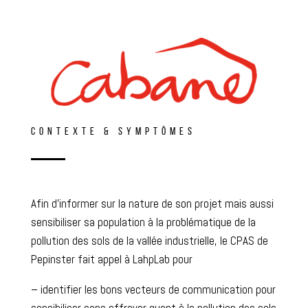
CONTEXTE & SYMPTÔMES
Afin d’informer sur la nature de son projet mais aussi
sensibiliser sa population à la problématique de la
pollution des sols de la vallée industrielle, le CPAS de
Pepinster fait appel à LahpLab pour
– identifier les bons vecteurs de communication pour