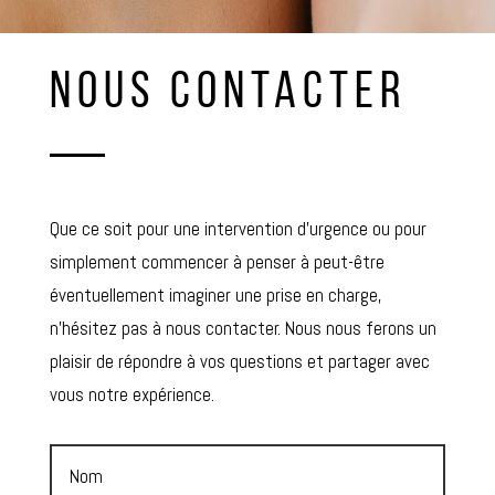
NOUS CONTACTER
Que ce soit pour une intervention d’urgence ou pour
simplement commencer à penser à peut-être
éventuellement imaginer une prise en charge,
n’hésitez pas à nous contacter. Nous nous ferons un
plaisir de répondre à vos questions et partager avec
vous notre expérience.