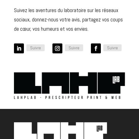
Suivez les aventures du laboratoire sur les réseaux
sociaux, donnez-nous votre avis, partagez vos coups
de cœur, vos humeurs et vos envies.
Suivre
Suivre
Suivre