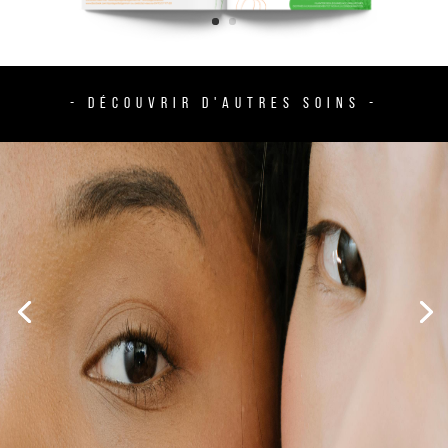
- DÉCOUVRIR D'AUTRES SOINS -