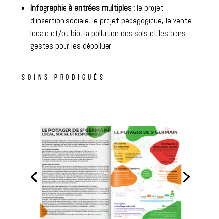
Infographie à entrées multiples :
le projet
d’insertion sociale, le projet pédagogique, la vente
locale et/ou bio, la pollution des sols et les bons
gestes pour les dépolluer.
SOINS PRODIGUÉS