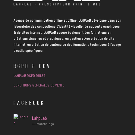
Agence de communication online et offline, LAHPLAB développe dans son
laboratoire des concoctions d’identité visuelle, de supports graphiques
& de sites internet. LAHPLAB assure également des formations en
créations visuelles et graphiques, en gestion et/ou création de site
internet, en création de contenu ou des formations techniques à l’usage
d’outils spécifiques.
RGPD & CGV
LAHPLAB RGPD RULES
CONDITIONS GENERALES DE VENTE
FACEBOOK
LahpLab
11 months ago