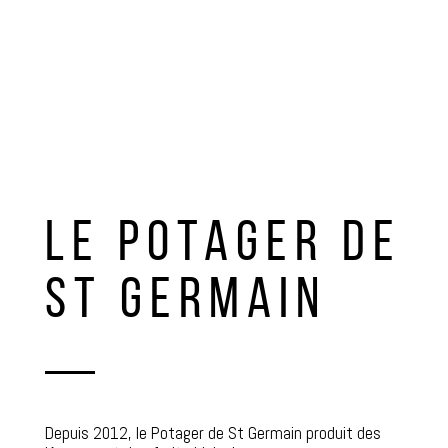
LE POTAGER DE
ST GERMAIN
Depuis 2012, le Potager de St Germain produit des