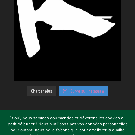
Charger plus
Suivre sur Instagram
Et oui, nous sommes gourmandes et dévorons les cookies au
petit déjeuner ! Nous n'utilisons pas vos données personnelles
pour autant, nous ne le faisons que pour améliorer la qualité