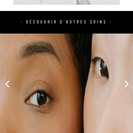
- DÉCOUVRIR D'AUTRES SOINS -