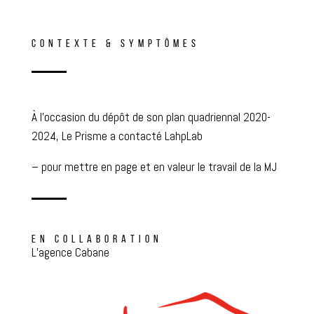
CONTEXTE & SYMPTÔMES
À l’occasion du dépôt de son plan quadriennal 2020-
2024, Le Prisme a contacté LahpLab
– pour mettre en page et en valeur le travail de la MJ
EN COLLABORATION
L’agence Cabane