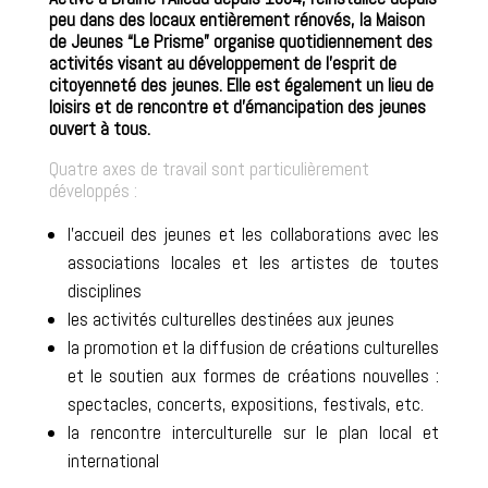
peu dans des locaux entièrement rénovés, la Maison
de Jeunes “Le Prisme” organise quotidiennement des
activités visant au développement de l’esprit de
citoyenneté des jeunes. Elle est également un lieu de
loisirs et de rencontre et d’émancipation des jeunes
ouvert à tous.
Quatre axes de travail sont particulièrement
développés :
l’accueil des jeunes et les collaborations avec les
associations locales et les artistes de toutes
disciplines
les activités culturelles destinées aux jeunes
la promotion et la diffusion de créations culturelles
et le soutien aux formes de créations nouvelles :
spectacles, concerts, expositions, festivals, etc.
la rencontre interculturelle sur le plan local et
international