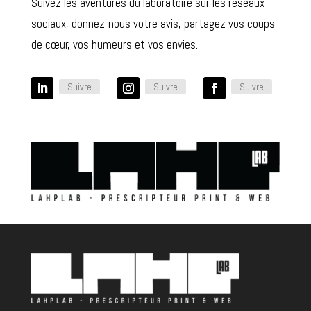
Suivez les aventures du laboratoire sur les réseaux
sociaux, donnez-nous votre avis, partagez vos coups
de cœur, vos humeurs et vos envies.
Suivre
Suivre
Suivre