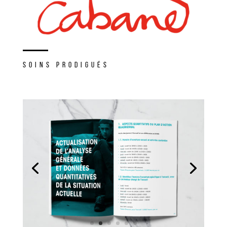
SOINS PRODIGUÉS