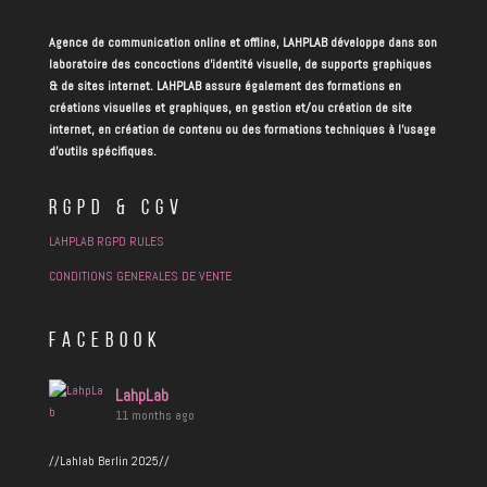
Agence de communication online et offline, LAHPLAB développe dans son
laboratoire des concoctions d’identité visuelle, de supports graphiques
& de sites internet. LAHPLAB assure également des formations en
créations visuelles et graphiques, en gestion et/ou création de site
internet, en création de contenu ou des formations techniques à l’usage
d’outils spécifiques.
RGPD & CGV
LAHPLAB RGPD RULES
CONDITIONS GENERALES DE VENTE
FACEBOOK
LahpLab
11 months ago
//Lahlab Berlin 2025//