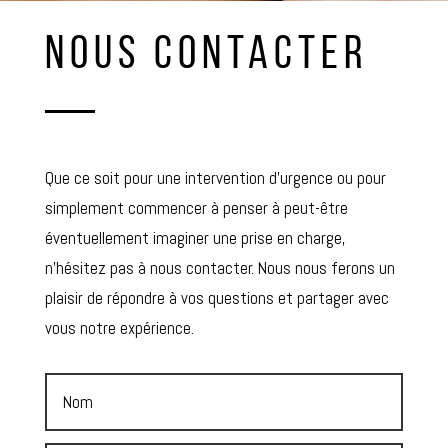
NOUS CONTACTER
Que ce soit pour une intervention d’urgence ou pour
simplement commencer à penser à peut-être
éventuellement imaginer une prise en charge,
n’hésitez pas à nous contacter. Nous nous ferons un
plaisir de répondre à vos questions et partager avec
vous notre expérience.