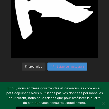
Charger plus
Suivre sur Instagram
Et oui, nous sommes gourmandes et dévorons les cookies au
petit déjeuner ! Nous n'utilisons pas vos données personnelles
pour autant, nous ne le faisons que pour améliorer la qualité
du site que vous consultez actuellement.