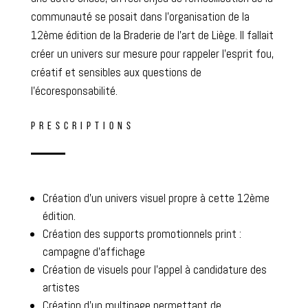
communauté se posait dans l’organisation de la
12ème édition de la Braderie de l’art de Liège. Il fallait
créer un univers sur mesure pour rappeler l’esprit fou,
créatif et sensibles aux questions de
l’écoresponsabilité.
PRESCRIPTIONS
Création d’un univers visuel propre à cette 12ème
édition.
Création des supports promotionnels print :
campagne d’affichage
Création de visuels pour l’appel à candidature des
artistes
Création d’un multipage permettant de