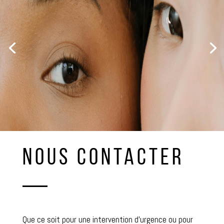
NOUS CONTACTER
Que ce soit pour une intervention d’urgence ou pour