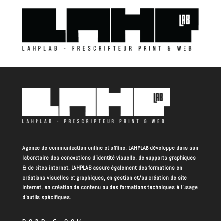
Agence de communication online et offline, LAHPLAB développe dans son
laboratoire des concoctions d’identité visuelle, de supports graphiques
& de sites internet. LAHPLAB assure également des formations en
créations visuelles et graphiques, en gestion et/ou création de site
internet, en création de contenu ou des formations techniques à l’usage
d’outils spécifiques.