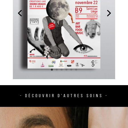
- DÉCOUVRIR D'AUTRES SOINS -