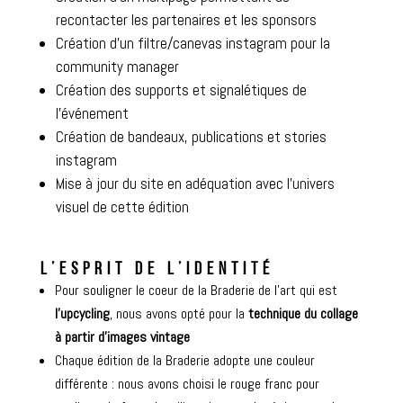
recontacter les partenaires et les sponsors
Création d’un filtre/canevas instagram pour la
community manager
Création des supports et signalétiques de
l’événement
Création de bandeaux, publications et stories
instagram
Mise à jour du site en adéquation avec l’univers
visuel de cette édition
L’ESPRIT DE L’IDENTITÉ
Pour souligner le coeur de la Braderie de l’art qui est
l’upcycling
, nous avons opté pour la
technique du collage
à partir d’images vintage
Chaque édition de la Braderie adopte une couleur
différente : nous avons choisi le rouge franc pour