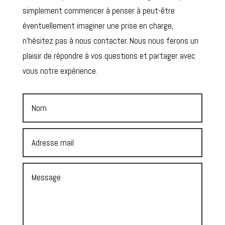
simplement commencer à penser à peut-être
éventuellement imaginer une prise en charge,
n’hésitez pas à nous contacter. Nous nous ferons un
plaisir de répondre à vos questions et partager avec
vous notre expérience.