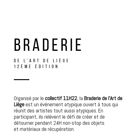
BRADERIE
DE L’ART DE LIÈGE
12ÈME ÉDITION
Organisé par le
collectif 11H22
, la
Braderie de l’Art de
Liège
est un événement atypique ouvert à tous qui
réunit des artistes tout aussi atypiques. En
participant, ils relèvent le défi de créer et de
détourner pendant 24H non-stop des objets
et matériaux de récupération.