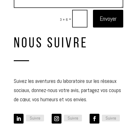
Envoyer
=
3 + 6
NOUS SUIVRE
Suivez les aventures du laboratoire sur les réseaux
sociaux, donnez-nous votre avis, partagez vos coups
de cœur, vos humeurs et vos envies.
Suivre
Suivre
Suivre