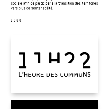
sociale afin de participer à la transition des territoires
vers plus de soutenabilité.
LOGO