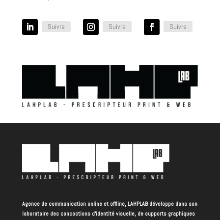
Suivre
Suivre
Suivre
Agence de communication online et offline, LAHPLAB développe dans son
laboratoire des concoctions d’identité visuelle, de supports graphiques