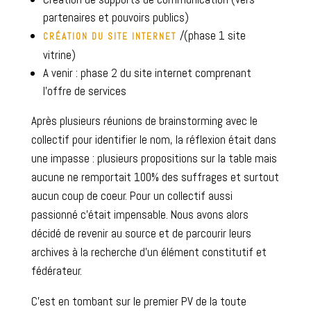
partenaires et pouvoirs publics)
/(phase 1 site
CRÉATION DU SITE INTERNET
vitrine)
A venir : phase 2 du site internet comprenant
l’offre de services
Après plusieurs réunions de brainstorming avec le
collectif pour identifier le nom, la réflexion était dans
une impasse : plusieurs propositions sur la table mais
aucune ne remportait 100% des suffrages et surtout
aucun coup de coeur. Pour un collectif aussi
passionné c’était impensable. Nous avons alors
décidé de revenir au source et de parcourir leurs
archives à la recherche d’un élément constitutif et
fédérateur.
C’est en tombant sur le premier PV de la toute