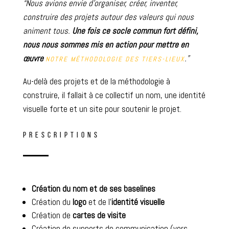
“Nous avions envie d’organiser, créer, inventer,
construire des projets autour des valeurs qui nous
animent tous.
Une fois ce socle commun fort défini,
nous nous sommes mis en action pour mettre en
œuvre
.”
NOTRE MÉTHODOLOGIE DES TIERS-LIEUX
Au-delà des projets et de la méthodologie à
construire, il fallait à ce collectif un nom, une identité
visuelle forte et un site pour soutenir le projet.
PRESCRIPTIONS
Création du nom et de ses baselines
Création du
logo
et de l’
identité visuelle
Création de
cartes de visite
Création de supports de communication (vers