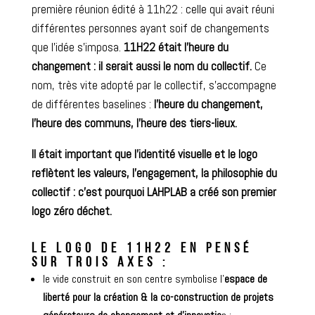
première réunion édité à 11h22 : celle qui avait réuni
différentes personnes ayant soif de changements
que l’idée s’imposa.
11H22 était l’heure du
changement : il serait aussi le nom du collectif.
Ce
nom, très vite adopté par le collectif, s’accompagne
de différentes baselines :
l’heure du changement,
l’heure des communs, l’heure des tiers-lieux.
Il était important que l’identité visuelle et le logo
reflètent les valeurs, l’engagement, la philosophie du
collectif : c’est pourquoi LAHPLAB a créé son premier
logo zéro déchet.
LE LOGO DE 11H22 EN PENSÉ
SUR TROIS AXES :
le vide construit en son centre symbolise l’
espace de
liberté pour la création & la co-construction de projets