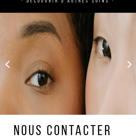
- DÉCOUVRIR D'AUTRES SOINS -
NOUS CONTACTER