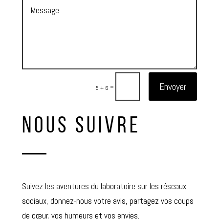
Envoyer
=
5 + 6
NOUS SUIVRE
Suivez les aventures du laboratoire sur les réseaux
sociaux, donnez-nous votre avis, partagez vos coups
de cœur, vos humeurs et vos envies.