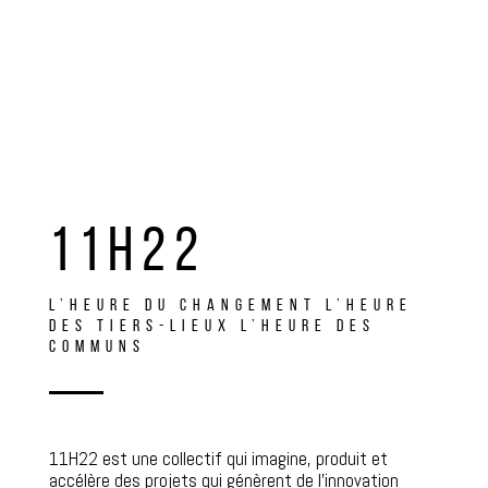
11H22
L’HEURE DU CHANGEMENT L’HEURE
DES TIERS-LIEUX L’HEURE DES
COMMUNS
11H22 est une collectif qui imagine, produit et
accélère des projets qui génèrent de l’innovation