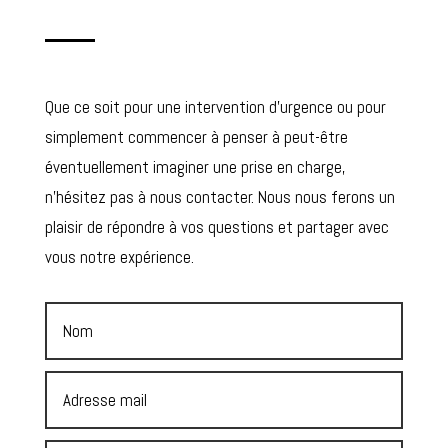
Que ce soit pour une intervention d’urgence ou pour
simplement commencer à penser à peut-être
éventuellement imaginer une prise en charge,
n’hésitez pas à nous contacter. Nous nous ferons un
plaisir de répondre à vos questions et partager avec
vous notre expérience.