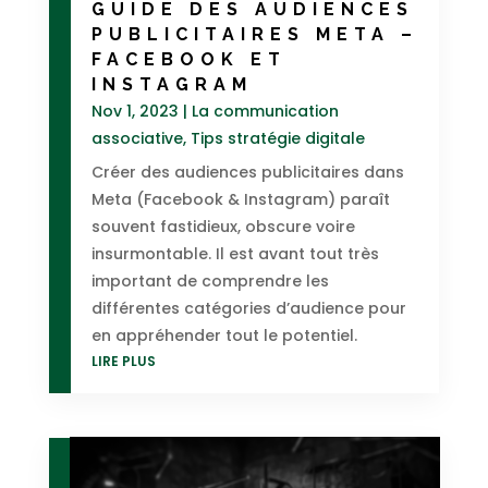
GUIDE DES AUDIENCES
PUBLICITAIRES META –
FACEBOOK ET
INSTAGRAM
Nov 1, 2023
|
La communication
associative
,
Tips stratégie digitale
Créer des audiences publicitaires dans
Meta (Facebook & Instagram) paraît
souvent fastidieux, obscure voire
insurmontable. Il est avant tout très
important de comprendre les
différentes catégories d’audience pour
en appréhender tout le potentiel.
LIRE PLUS