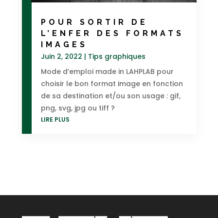
POUR SORTIR DE
L’ENFER DES FORMATS
IMAGES
Juin 2, 2022
|
Tips graphiques
Mode d’emploi made in LAHPLAB pour
choisir le bon format image en fonction
de sa destination et/ou son usage : gif,
png, svg, jpg ou tiff ?
LIRE PLUS