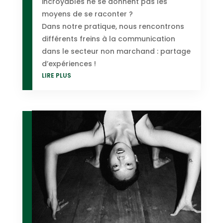
incroyables ne se donnent pas les
moyens de se raconter ?
Dans notre pratique, nous rencontrons
différents freins à la communication
dans le secteur non marchand : partage
d’expériences !
LIRE PLUS