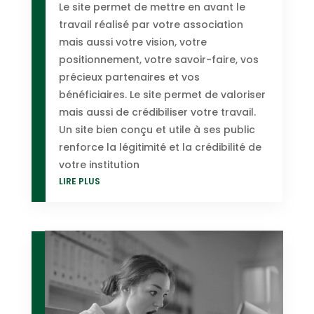
Le site permet de mettre en avant le
travail réalisé par votre association
mais aussi votre vision, votre
positionnement, votre savoir-faire, vos
précieux partenaires et vos
bénéficiaires. Le site permet de valoriser
mais aussi de crédibiliser votre travail.
Un site bien conçu et utile à ses public
renforce la légitimité et la crédibilité de
votre institution
LIRE PLUS