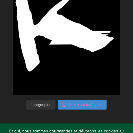
Charger plus
Suivre sur Instagram
Et oui, nous sommes gourmandes et dévorons les cookies au