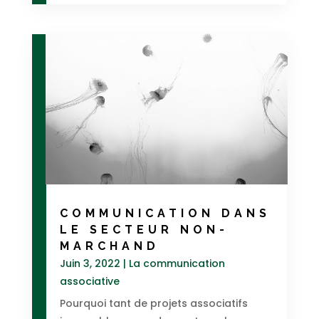
COMMUNICATION DANS
LE SECTEUR NON-
MARCHAND
Juin 3, 2022
|
La communication
associative
Pourquoi tant de projets associatifs