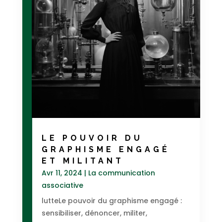
LE POUVOIR DU
GRAPHISME ENGAGÉ
ET MILITANT
Avr 11, 2024
|
La communication
associative
lutteLe pouvoir du graphisme engagé :
sensibiliser, dénoncer, militer,