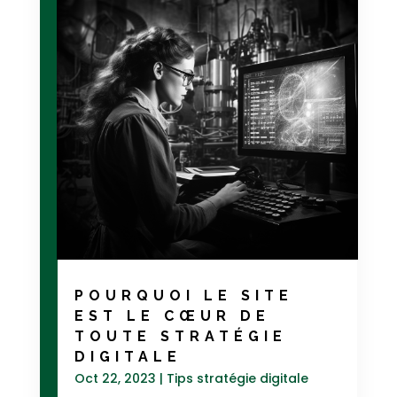
POURQUOI LE SITE
EST LE CŒUR DE
TOUTE STRATÉGIE
DIGITALE
Oct 22, 2023
|
Tips stratégie digitale