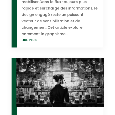
mobiliser.Dans le flux toujours plus
rapide et surchargé des informations, le
design engagé reste un puissant
vecteur de sensibilisation et de
changement. Cet article explore
comment le graphisme...
LIRE PLUS