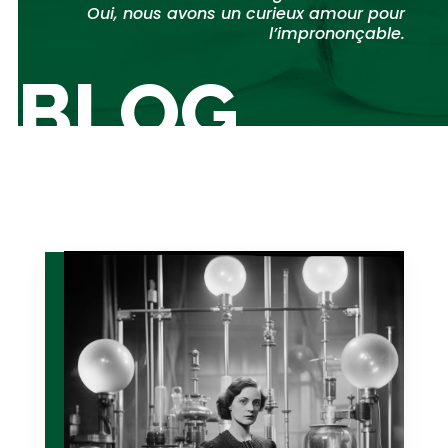
Oui, nous avons un curieux amour pour
l’imprononçable.
BLOG