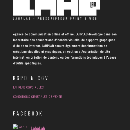
Agence de communication online et offline, LAHPLAB développe dans son
laboratoire des concoctions d’identité visuelle, de supports graphiques
& de sites internet. LAHPLAB assure également des formations en
créations visuelles et graphiques, en gestion et/ou création de site
internet, en création de contenu ou des formations techniques à l’usage
d’outils spécifiques.
RGPD & CGV
LAHPLAB RGPD RULES
CONDITIONS GENERALES DE VENTE
FACEBOOK
LahpLab