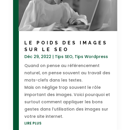
LE POIDS DES IMAGES
SUR LE SEO
Déc 29, 2022
|
Tips SEO
,
Tips Wordpress
Quand on pense au référencement
naturel, on pense souvent au travail des
mots-clefs dans les textes.
Mais on néglige trop souvent le rôle
important des images. Voici pourquoi et
surtout comment appliquer les bons
gestes dans l’utilisation des images sur
votre site internet.
LIRE PLUS