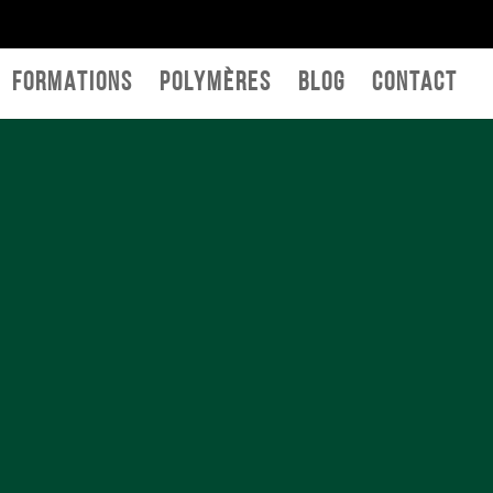
FORMATIONS
Polymères
BLOG
Contact