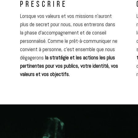
PRESCRIRE
Lorsque vos valeurs et vos missions n’auront
plus de secret pour nous, nous entrerons dans
la phase d’accompagnement et de conseil
personnalisé. Comme le prêt-à-communiquer ne
convient à personne, c’est ensemble que nous
dégagerons
la stratégie et les actions les plus
pertinentes pour vos publics, votre identité, vos
valeurs et vos objectifs.