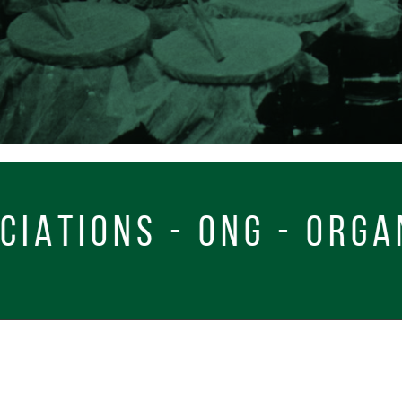
 - ONG - ORGANISATION