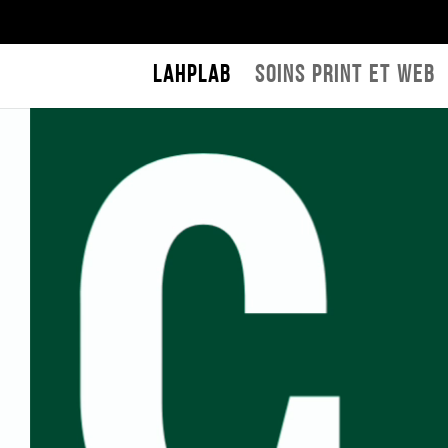
LAHPLAB
Soins print et web