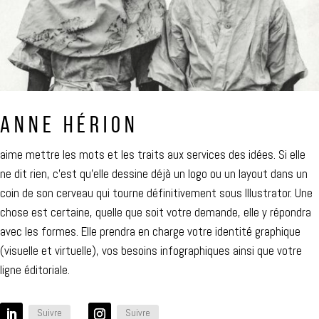
ANNE HÉRION
aime mettre les mots et les traits aux services des idées. Si elle
ne dit rien, c’est qu’elle dessine déjà un logo ou un layout dans un
coin de son cerveau qui tourne définitivement sous Illustrator. Une
chose est certaine, quelle que soit votre demande, elle y répondra
avec les formes. Elle prendra en charge votre identité graphique
(visuelle et virtuelle), vos besoins infographiques ainsi que votre
ligne éditoriale.
Suivre
Suivre