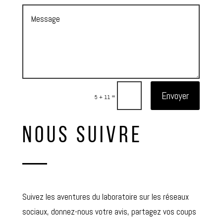
Envoyer
=
5 + 11
NOUS SUIVRE
Suivez les aventures du laboratoire sur les réseaux
sociaux, donnez-nous votre avis, partagez vos coups