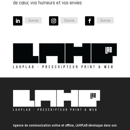
de cœur, vos humeurs et vos envies
Suivre
Suivre
Suivre
Agence de communication online et offline, LAHPLAB développe dans son