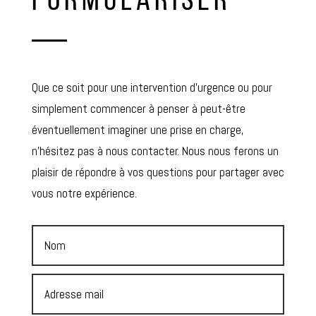
FORMULARISER
Que ce soit pour une intervention d’urgence ou pour
simplement commencer à penser à peut-être
éventuellement imaginer une prise en charge,
n’hésitez pas à nous contacter. Nous nous ferons un
plaisir de répondre à vos questions pour partager avec
vous notre expérience.