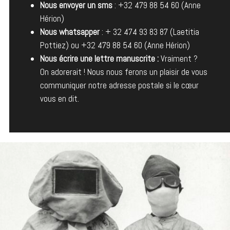
Nous envoyer un sms
: +32 479 88 54 60 (Anne
Hérion)
Nous whatsapper
: + 32 474 93 83 87 (Laetitia
Pottiez) ou +32 479 88 54 60 (Anne Hérion)
Nous écrire une lettre manuscrite :
Vraiment ?
On adorerait ! Nous nous ferons un plaisir de vous
communiquer notre adresse postale si le cœur
vous en dit.