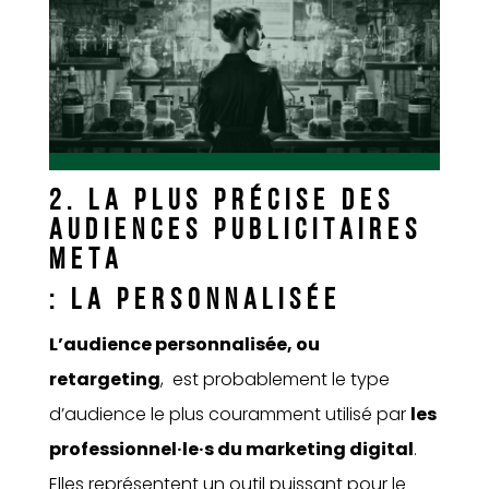
2. LA PLUS PRÉCISE
DES
AUDIENCES PUBLICITAIRES
META
: LA PERSONNALISÉE
L’audience personnalisée, ou
retargeting
, est probablement le type
d’audience le plus couramment utilisé par
les
professionnel·le·s du marketing digital
.
Elles représentent un outil puissant pour le