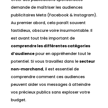
demande de maîtriser les audiences
publicitaires Meta (Facebook & Instagram).
Au premier abord, cela paraît souvent
fastidieux, obscure voire insurmontable. Il
est avant tout très important de
comprendre les différentes catégories
d’audience
pour en appréhender tout le
potentiel. Si vous travaillez dans le
secteur
non-marchand
, il est essentiel de
comprendre comment ces audiences
peuvent aider vos messages à atteindre
vos précieux publics sans exploser votre
budget.