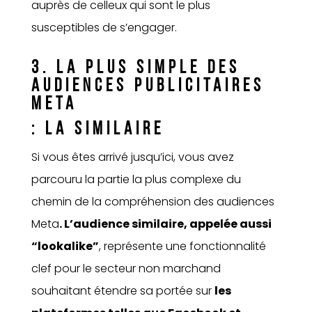
auprès de celleux qui sont le plus
susceptibles de s’engager.
3. LA PLUS SIMPLE
DES
AUDIENCES PUBLICITAIRES
META
: LA SIMILAIRE
Si vous êtes arrivé jusqu’ici, vous avez
parcouru la partie la plus complexe du
chemin de la compréhension des audiences
Meta
. L’audience similaire, appelée aussi
“lookalike”
, représente une fonctionnalité
clef pour le secteur non marchand
souhaitant étendre sa portée sur
les