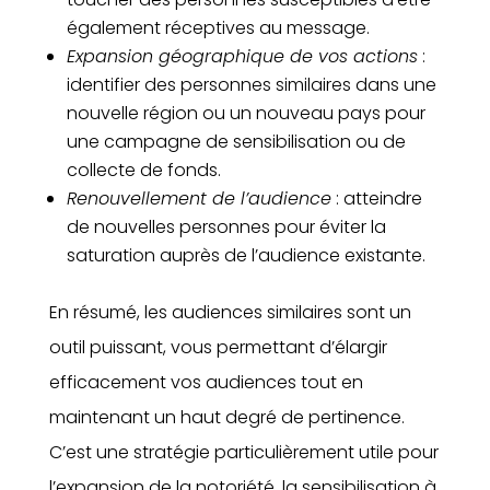
également réceptives au message.
Expansion géographique de vos actions
:
identifier des personnes similaires dans une
nouvelle région ou un nouveau pays pour
une campagne de sensibilisation ou de
collecte de fonds.
Renouvellement de l’audience
: atteindre
de nouvelles personnes pour éviter la
saturation auprès de l’audience existante.
En résumé, les audiences similaires sont un
outil puissant, vous permettant d’élargir
efficacement vos audiences tout en
maintenant un haut degré de pertinence.
C’est une stratégie particulièrement utile pour
l’expansion de la notoriété, la sensibilisation à