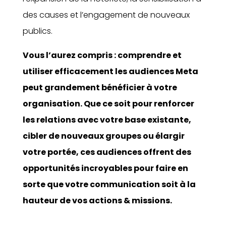
des causes et l’engagement de nouveaux
publics.
Vous l’aurez compris : comprendre et
utiliser efficacement les audiences Meta
peut grandement bénéficier à votre
organisation. Que ce soit pour renforcer
les relations avec votre base existante,
cibler de nouveaux groupes ou élargir
votre portée, ces audiences offrent des
opportunités incroyables pour faire en
sorte que votre communication soit à la
hauteur de vos actions & missions.