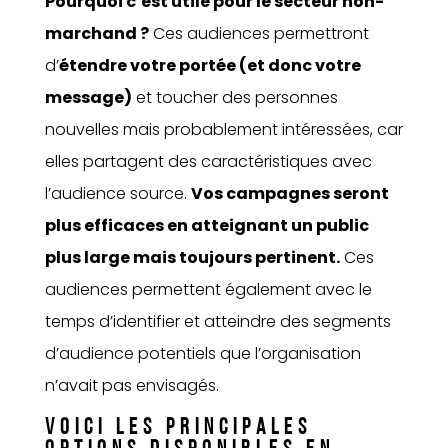
Pourquoi c’est utile pour le secteur non-
marchand ?
Ces audiences permettront
d’
étendre votre portée (et donc votre
message)
et toucher des personnes
nouvelles mais probablement intéressées, car
elles partagent des caractéristiques avec
l’audience source.
Vos campagnes seront
plus efficaces en atteignant un public
plus large mais toujours pertinent.
Ces
audiences permettent également avec le
temps d’identifier et atteindre des segments
d’audience potentiels que l’organisation
n’avait pas envisagés.
VOICI LES PRINCIPALES