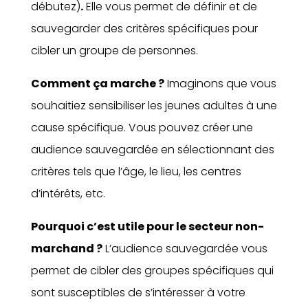
débutez)
.
Elle vous permet de définir et de
sauvegarder des critères spécifiques pour
cibler un groupe de personnes.
Comment ça marche ?
Imaginons que vous
souhaitiez sensibiliser les jeunes adultes à une
cause spécifique. Vous pouvez créer une
audience sauvegardée en sélectionnant des
critères tels que l’âge, le lieu, les centres
d’intérêts, etc.
Pourquoi c’est utile pour le secteur non-
marchand ?
L’audience sauvegardée vous
permet de cibler des groupes spécifiques qui
sont susceptibles de s’intéresser à votre