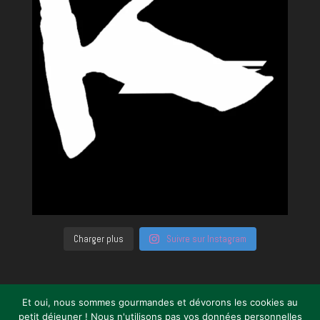
Charger plus
Suivre sur Instagram
Et oui, nous sommes gourmandes et dévorons les cookies au
petit déjeuner ! Nous n'utilisons pas vos données personnelles