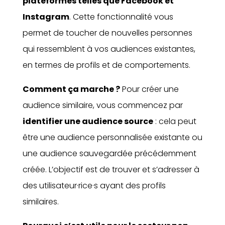
plateformes telles que Facebook et
Instagram
. Cette fonctionnalité vous
permet de toucher de nouvelles personnes
qui ressemblent à vos audiences existantes,
en termes de profils et de comportements.
Comment ça marche ?
Pour créer une
audience similaire, vous commencez par
identifier une audience source
: cela peut
être une audience personnalisée existante ou
une audience sauvegardée précédemment
créée. L’objectif est de trouver et s’adresser à
des utilisateur·rice·s ayant des profils
similaires.