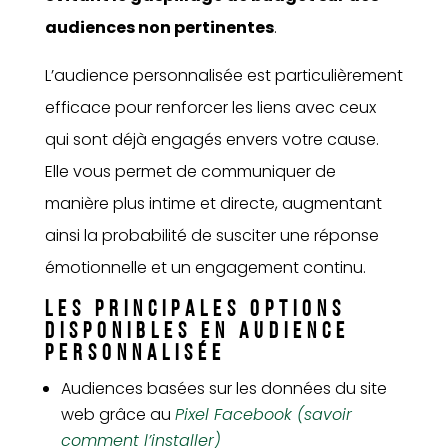
audiences non pertinentes
.
L’audience personnalisée est particulièrement
efficace pour renforcer les liens avec ceux
qui sont déjà engagés envers votre cause.
Elle vous permet de communiquer de
manière plus intime et directe, augmentant
ainsi la probabilité de susciter une réponse
émotionnelle et un engagement continu.
LES PRINCIPALES OPTIONS
DISPONIBLES EN AUDIENCE
PERSONNALISÉE
Audiences basées sur les données du site
web grâce au
Pixel Facebook (savoir
comment l’installer)