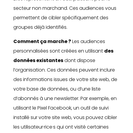
secteur non marchand. Ces audiences vous
permettent de cibler spécifiquement des
groupes déjà identifiés.
Comment ça marche ?
Les audiences
personnalisées sont créées en utilisant
des
données existantes
dont dispose
l’organisation. Ces données peuvent inclure
des informations issues de votre site web, de
votre base de données, ou d’une liste
d’abonnés à une newsletter. Par exemple, en
utilisant le Pixel Facebook, un outil de suivi
installé sur votre site web, vous pouvez cibler
les utilisateur·rice·s qui ont visité certaines