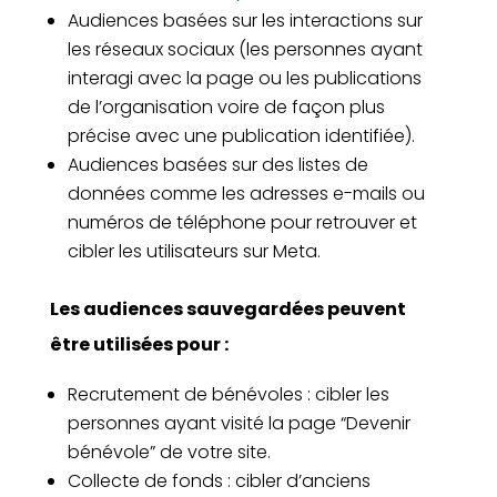
Audiences basées sur les interactions sur
les réseaux sociaux (les personnes ayant
interagi avec la page ou les publications
de l’organisation voire de façon plus
précise avec une publication identifiée).
Audiences basées sur des listes de
données comme les adresses e-mails ou
numéros de téléphone pour retrouver et
cibler les utilisateurs sur Meta.
Les audiences sauvegardées peuvent
être utilisées pour :
Recrutement de bénévoles : cibler les
personnes ayant visité la page “Devenir
bénévole” de votre site.
Collecte de fonds : cibler d’anciens