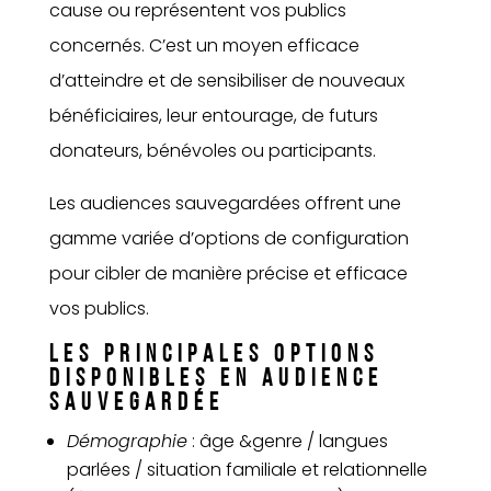
cause ou représentent vos publics
concernés. C’est un moyen efficace
d’atteindre et de sensibiliser de nouveaux
bénéficiaires, leur entourage, de futurs
donateurs, bénévoles ou participants.
Les audiences sauvegardées offrent une
gamme variée d’options de configuration
pour cibler de manière précise et efficace
vos publics.
LES PRINCIPALES OPTIONS
DISPONIBLES EN AUDIENCE
SAUVEGARDÉE
Démographie
: âge &genre / langues
parlées / situation familiale et relationnelle