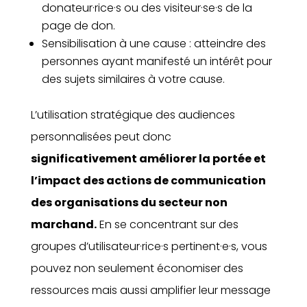
donateur·rice·s ou des visiteur·se·s de la
page de don.
Sensibilisation à une cause : atteindre des
personnes ayant manifesté un intérêt pour
des sujets similaires à votre cause.
L’utilisation stratégique des audiences
personnalisées peut donc
significativement améliorer la portée et
l’impact des actions de communication
des organisations du secteur non
marchand.
En se concentrant sur des
groupes d’utilisateur·rice·s pertinent·e·s, vous
pouvez non seulement économiser des
ressources mais aussi amplifier leur message