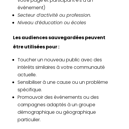
votre page et participant·e·s à un
événement)
Secteur d’activité ou profession.
Niveau d’éducation ou écoles
Les audiences sauvegardées peuvent
être utilisées pour :
Toucher un nouveau public avec des
intérêts similaires à votre communauté
actuelle.
Sensibiliser à une cause ou un problème
spécifique.
Promouvoir des événements ou des
campagnes adaptés à un groupe
démographique ou géographique
particulier.