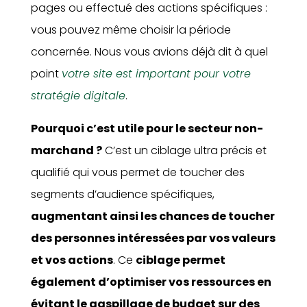
pages ou effectué des actions spécifiques :
vous pouvez même choisir la période
concernée. Nous vous avions déjà dit à quel
point
votre site est important pour votre
stratégie digitale
.
Pourquoi c’est utile pour le secteur non-
marchand ?
C’est un ciblage ultra précis et
qualifié qui vous permet de toucher des
segments d’audience spécifiques,
augmentant ainsi les chances de toucher
des personnes intéressées par vos valeurs
et vos actions
. Ce
ciblage permet
également d’optimiser vos ressources en
évitant le gaspillage de budget sur des