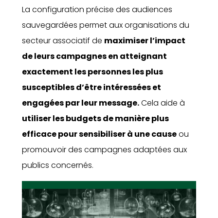
La configuration précise des audiences
sauvegardées permet aux organisations du
secteur associatif de
maximiser l’impact
de leurs campagnes en atteignant
exactement les personnes les plus
susceptibles d’être intéressées et
engagées par leur message.
Cela aide à
utiliser les budgets de manière plus
efficace pour sensibiliser à une cause
ou
promouvoir des campagnes adaptées aux
publics concernés.