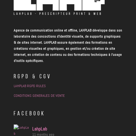
Agence de communication online et offline, LAHPLAB développe dans son
laboratoire des concoctions d’identité visuelle, de supports graphiques
& de sites internet. LAHPLAB assure également des formations en
créations visuelles et graphiques, en gestion et/ou création de site
internet, en création de contenu ou des formations techniques à l’usage
d’outils spécifiques.
RGPD & CGV
LAHPLAB RGPD RULES
CONDITIONS GENERALES DE VENTE
FACEBOOK
LahpLab
11 months ago