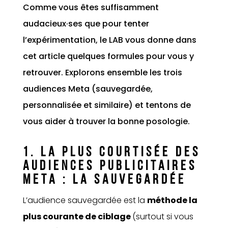
Comme vous êtes suffisamment
audacieux·ses que pour tenter
l’expérimentation, le LAB vous donne dans
cet article quelques formules pour vous y
retrouver. Explorons ensemble les trois
audiences Meta (sauvegardée,
personnalisée et similaire) et tentons de
vous aider à trouver la bonne posologie.
1. LA PLUS COURTISÉE DES
AUDIENCES PUBLICITAIRES
META : LA SAUVEGARDÉE
L’audience sauvegardée est la
méthode la
plus courante de ciblage
(surtout si vous