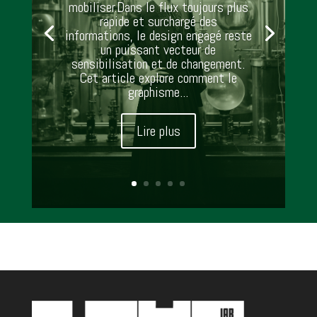
mobiliser.Dans le flux toujours plus
rapide et surchargé des
informations, le design engagé reste
un puissant vecteur de
sensibilisation et de changement.
Cet article explore comment le
graphisme...
Lire plus