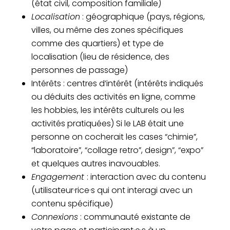
(état civil, composition familiale)
Localisation
: géographique (pays, régions,
villes, ou même des zones spécifiques
comme des quartiers) et type de
localisation (lieu de résidence, des
personnes de passage)
Intérêts : centres d’intérêt (intérêts indiqués
ou déduits des activités en ligne, comme
les hobbies, les intérêts culturels ou les
activités pratiquées) Si le LAB était une
personne on cocherait les cases “chimie”,
“laboratoire”, “collage retro”, design”, “expo”
et quelques autres inavouables.
Engagement
: interaction avec du contenu
(utilisateur·rice·s qui ont interagi avec un
contenu spécifique)
Connexions
: communauté existante de