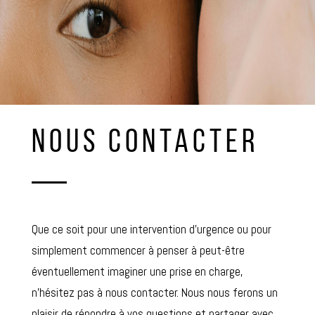
NOUS CONTACTER
Que ce soit pour une intervention d’urgence ou pour
simplement commencer à penser à peut-être
éventuellement imaginer une prise en charge,
n’hésitez pas à nous contacter. Nous nous ferons un
plaisir de répondre à vos questions et partager avec