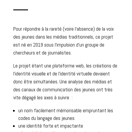
Pour répondre à la rareté (voire l’absence) de la voix
des jeunes dans les médias traditionnels, ce projet
est né en 2019 sous l’impulsion d’un groupe de
chercheurs et de journalistes.
Le projet étant une plateforme web, les créations de
l’identité visuelle et de l’identité virtuelle devaient
donc être simultanées. Une analyse des médias et
des canaux de communication des jeunes ont très
vite dégagé les axes à suivre :
un nom facilement mémorisable empruntant les
codes du langage des jeunes
une identité forte et impactante