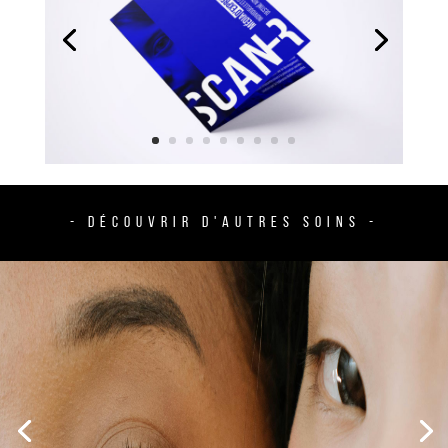
- DÉCOUVRIR D'AUTRES SOINS -