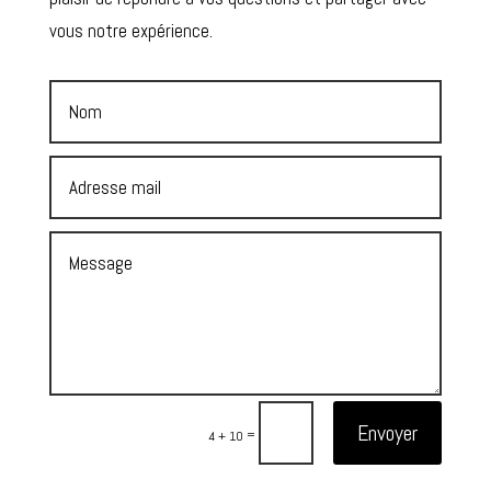
vous notre expérience.
Envoyer
=
4 + 10