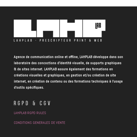
Agence de communication online et offline, LAHPLAB développe dans son
laboratoire des concoctions d’identité visuelle, de supports graphiques
& de sites internet. LAHPLAB assure également des formations en
créations visuelles et graphiques, en gestion et/ou création de site
internet, en création de contenu ou des formations techniques à l’usage
d’outils spécifiques.
RGPD & CGV
LAHPLAB RGPD RULES
CONDITIONS GENERALES DE VENTE