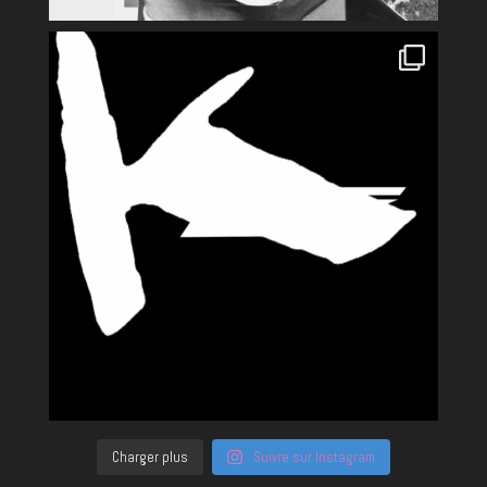
Charger plus
Suivre sur Instagram