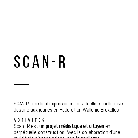
SCAN-R
SCAN-R : média d’expressions individuelle et collective
destiné aux jeunes en Fédération Wallonie Bruxelles
ACTIVITÉS
Scan
–
R
est un
projet médiatique et citoyen
en
perpétuelle construction. Avec la collaboration d’une