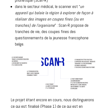
phonétique (Scan-R)
dans le secteur médical, le scanner est “
un
appareil qui balaie la région à explorer de façon à
réaliser des images en coupes fines (ou en
tranches) de l’organisme
” : Scan-R propose de
tranches de vie, des coupes fines des
questionnements de la jeunesse francophone
belge.
Le projet étant encore en cours, nous distinguerons
ce qui est finalisé (Phase 1) de ce qui est en