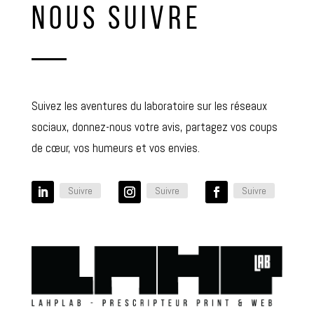
NOUS SUIVRE
Suivez les aventures du laboratoire sur les réseaux
sociaux, donnez-nous votre avis, partagez vos coups
de cœur, vos humeurs et vos envies.
Suivre
Suivre
Suivre