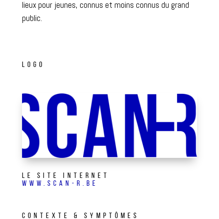
lieux pour jeunes, connus et moins connus du grand
public.
LOGO
LE SITE INTERNET
WWW.SCAN-R.BE
CONTEXTE & SYMPTÔMES