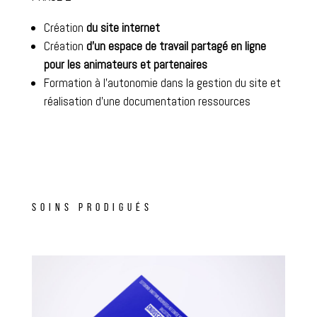
Création
du site internet
Création
d’un espace de travail partagé en ligne
pour les animateurs et partenaires
Formation à l’autonomie dans la gestion du site et
réalisation d’une documentation ressources
SOINS PRODIGUÉS