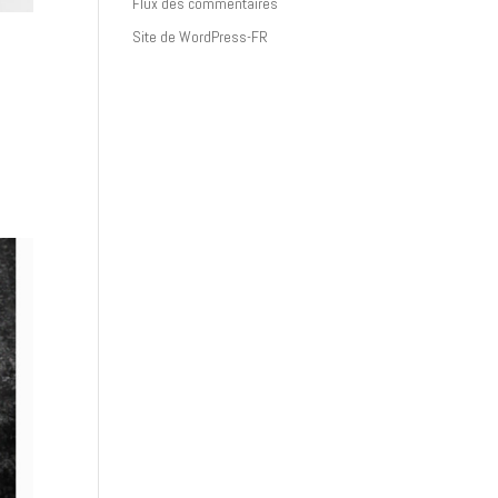
Flux des commentaires
Site de WordPress-FR