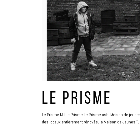
LE PRISME
Le Prisme MJ Le Prisme Le Prisme asbl Maison de jeunes d
des locaux entièrement rénovés, la Maison de Jeunes “Le