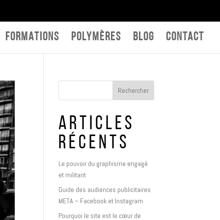
FORMATIONS
Polymères
BLOG
Contact
ARTICLES
RÉCENTS
Le pouvoir du graphisme engagé
et militant
Guide des audiences publicitaires
META – Facebook et Instagram
Pourquoi le site est le cœur de