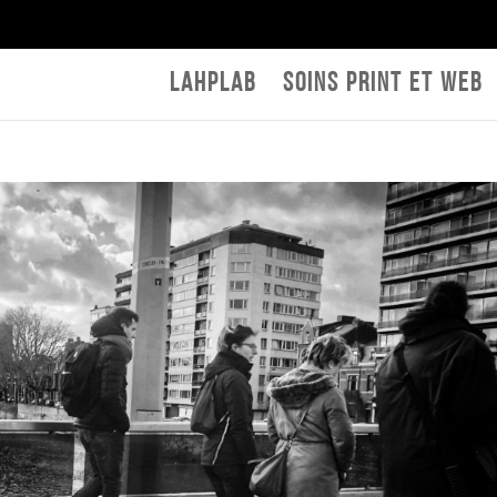
LAHPLAB
Soins print et web