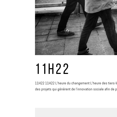
11H22
11H22 11H22 L’heure du changement L’heure des tiers-li
des projets qui génèrent de l’innovation sociale afin de pa