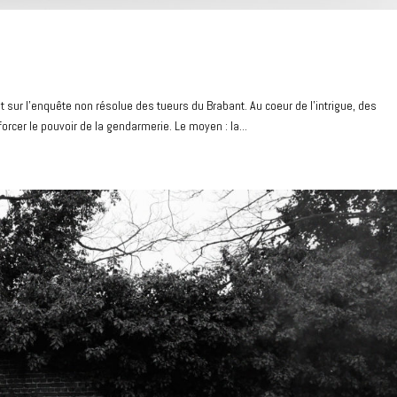
t sur l’enquête non résolue des tueurs du Brabant. Au coeur de l’intrigue, des
rcer le pouvoir de la gendarmerie. Le moyen : la...