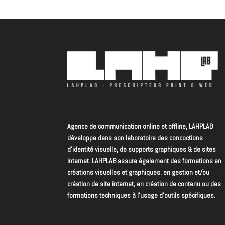
Agence de communication online et offline, LAHPLAB
développe dans son laboratoire des concoctions
d’identité visuelle, de supports graphiques & de sites
internet. LAHPLAB assure également des formations en
créations visuelles et graphiques, en gestion et/ou
création de site internet, en création de contenu ou des
formations techniques à l’usage d’outils spécifiques.