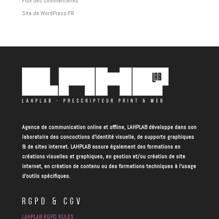
Flux des commentaires
Site de WordPress-FR
Agence de communication online et offline, LAHPLAB développe dans son
laboratoire des concoctions d’identité visuelle, de supports graphiques
& de sites internet. LAHPLAB assure également des formations en
créations visuelles et graphiques, en gestion et/ou création de site
internet, en création de contenu ou des formations techniques à l’usage
d’outils spécifiques.
RGPD & CGV
LAHPLAB RGPD RULES