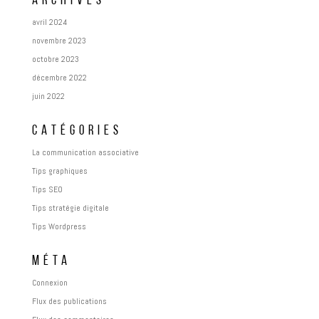
ARCHIVES
avril 2024
novembre 2023
octobre 2023
décembre 2022
juin 2022
CATÉGORIES
La communication associative
Tips graphiques
Tips SEO
Tips stratégie digitale
Tips Wordpress
MÉTA
Connexion
Flux des publications