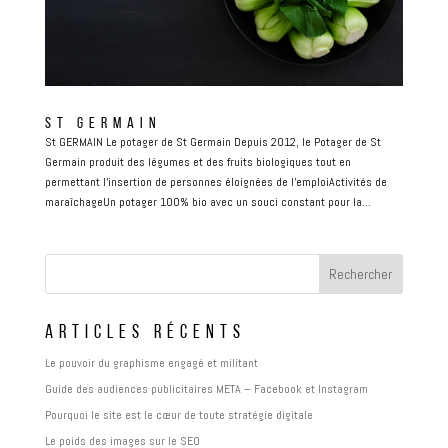
ST GERMAIN
St GERMAIN Le potager de St Germain Depuis 2012, le Potager de St
Germain produit des légumes et des fruits biologiques tout en
permettant l’insertion de personnes éloignées de l’emploiActivités de
maraîchageUn potager 100% bio avec un souci constant pour la...
ARTICLES RÉCENTS
Le pouvoir du graphisme engagé et militant
Guide des audiences publicitaires META – Facebook et Instagram
Pourquoi le site est le cœur de toute stratégie digitale
Le poids des images sur le SEO