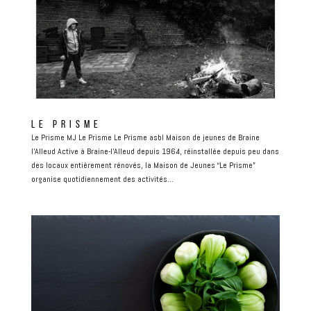
LE PRISME
Le Prisme MJ Le Prisme Le Prisme asbl Maison de jeunes de Braine
l’Alleud Active à Braine-l’Alleud depuis 1964, réinstallée depuis peu dans
des locaux entièrement rénovés, la Maison de Jeunes “Le Prisme”
organise quotidiennement des activités...