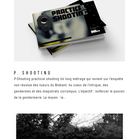
P. SHOOTING
P-Shooting practical shooting Un long métrage qui revient sur l’enquête
non résolue des tueurs du Brabant. Au coeur de l’intrigue, des
gendarmes et des magistrats corrompus. L’objectif : renforcer le pouvoir
de la gendarmerie. Le moyen : la...